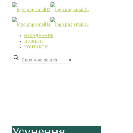
ОБЛАДНАННЯ
НОВИНИ
КОНТАКТИ
✕
Усунення