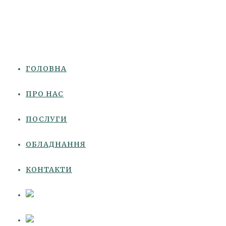
ГОЛОВНА
ПРО НАС
ПОСЛУГИ
ОБЛАДНАННЯ
КОНТАКТИ