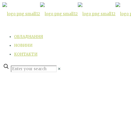
ОБЛАДНАННЯ
НОВИНИ
КОНТАКТИ
✕