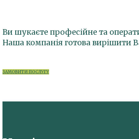
Ви шукаєте професійне та операт
Наша компанія готова вирішити Ва
ЗАМОВИТИ ПОСЛУГУ