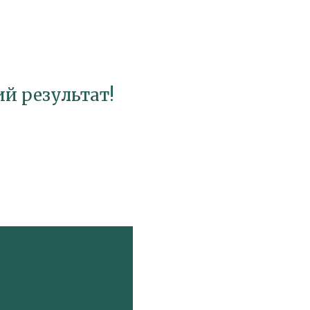
ий результат!